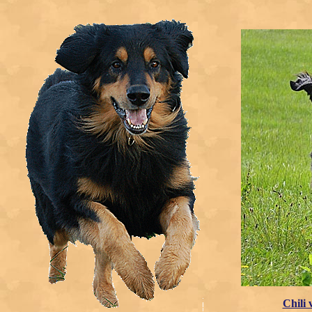
Chili