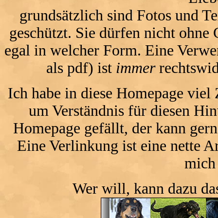
grundsätzlich sind Fotos und T
geschützt. Sie dürfen nicht ohn
egal in welcher Form. Eine Verwe
als pdf) ist
immer
rechtswidr
Ich habe in diese Homepage viel Z
um Verständnis für diesen Hin
Homepage gefällt, der kann gerne
Eine Verlinkung ist eine nette A
mich
Wer will, kann dazu d