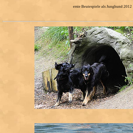
erste Beutespiele als Junghund 2012