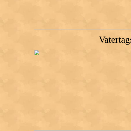
Vaterta