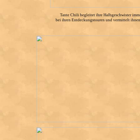
Tante Chili begleitet ihre Halbgeschwister imm
bei ihren Entdeckungstouren und vermittelt ihnen