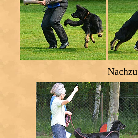
Nachzuc