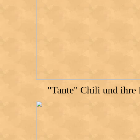
"Tante" Chili und ihr