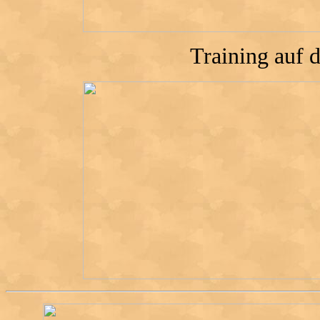
Training auf 